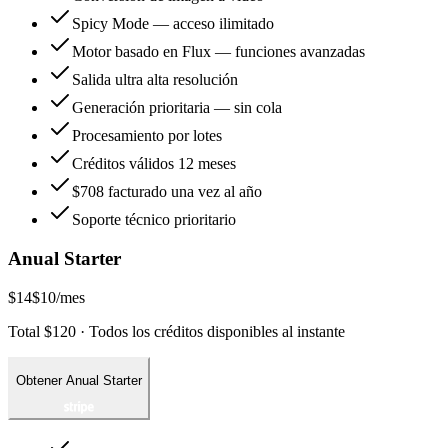
Spicy Mode — acceso ilimitado
Motor basado en Flux — funciones avanzadas
Salida ultra alta resolución
Generación prioritaria — sin cola
Procesamiento por lotes
Créditos válidos 12 meses
$708 facturado una vez al año
Soporte técnico prioritario
Anual Starter
$14
$10
/mes
Total $120 · Todos los créditos disponibles al instante
Obtener Anual Starter