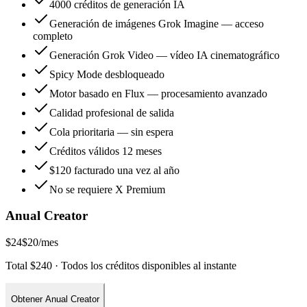
4000 créditos de generación IA
Generación de imágenes Grok Imagine — acceso
completo
Generación Grok Video — vídeo IA cinematográfico
Spicy Mode desbloqueado
Motor basado en Flux — procesamiento avanzado
Calidad profesional de salida
Cola prioritaria — sin espera
Créditos válidos 12 meses
$120 facturado una vez al año
No se requiere X Premium
Anual Creator
$24
$20
/mes
Total $240 · Todos los créditos disponibles al instante
Obtener Anual Creator