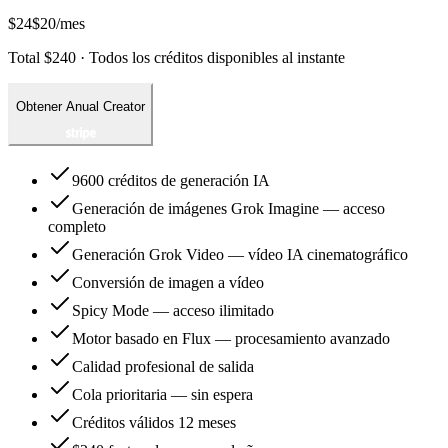
$24
$20
/mes
Total $240 · Todos los créditos disponibles al instante
Obtener Anual Creator
9600 créditos de generación IA
Generación de imágenes Grok Imagine — acceso
completo
Generación Grok Video — vídeo IA cinematográfico
Conversión de imagen a vídeo
Spicy Mode — acceso ilimitado
Motor basado en Flux — procesamiento avanzado
Calidad profesional de salida
Cola prioritaria — sin espera
Créditos válidos 12 meses