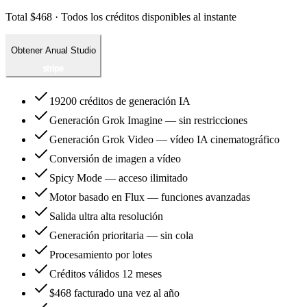
Total $468 · Todos los créditos disponibles al instante
Obtener Anual Studio
19200 créditos de generación IA
Generación Grok Imagine — sin restricciones
Generación Grok Video — vídeo IA cinematográfico
Conversión de imagen a vídeo
Spicy Mode — acceso ilimitado
Motor basado en Flux — funciones avanzadas
Salida ultra alta resolución
Generación prioritaria — sin cola
Procesamiento por lotes
Créditos válidos 12 meses
$468 facturado una vez al año