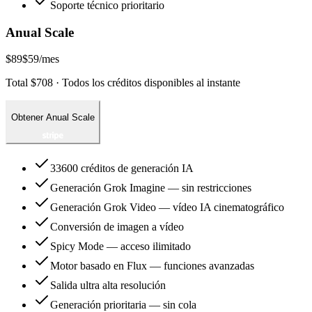
Soporte técnico prioritario
Anual Scale
$89
$59
/mes
Total $708 · Todos los créditos disponibles al instante
Obtener Anual Scale
33600 créditos de generación IA
Generación Grok Imagine — sin restricciones
Generación Grok Video — vídeo IA cinematográfico
Conversión de imagen a vídeo
Spicy Mode — acceso ilimitado
Motor basado en Flux — funciones avanzadas
Salida ultra alta resolución
Generación prioritaria — sin cola