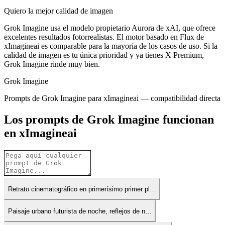
Quiero la mejor calidad de imagen
Grok Imagine usa el modelo propietario Aurora de xAI, que ofrece
excelentes resultados fotorrealistas. El motor basado en Flux de
xImagineai es comparable para la mayoría de los casos de uso. Si la
calidad de imagen es tu única prioridad y ya tienes X Premium,
Grok Imagine rinde muy bien.
Grok Imagine
Prompts de Grok Imagine para xImagineai — compatibilidad directa
Los prompts de Grok Imagine funcionan
en xImagineai
Retrato cinematográfico en primerísimo primer pl…
Paisaje urbano futurista de noche, reflejos de n…