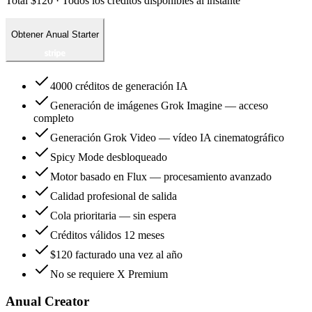
Total $120 · Todos los créditos disponibles al instante
Obtener Anual Starter
4000 créditos de generación IA
Generación de imágenes Grok Imagine — acceso
completo
Generación Grok Video — vídeo IA cinematográfico
Spicy Mode desbloqueado
Motor basado en Flux — procesamiento avanzado
Calidad profesional de salida
Cola prioritaria — sin espera
Créditos válidos 12 meses
$120 facturado una vez al año
No se requiere X Premium
Anual Creator