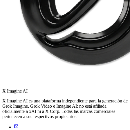
X Imagine AI
X Imagine AI es una plataforma independiente para la generación de
Grok Imagine, Grok Video e Imagine AI; no está afiliada
oficialmente a xAI ni a X Corp. Todas las marcas comerciales
pertenecen a sus respectivos propietarios.