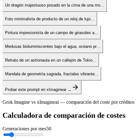
Un dragón majestuoso posado en la cima de una mo…
Foto minimalista de producto de un reloj de lujo…
Pintura impresionista de un campo de girasoles a…
Medusas bioluminiscentes bajo el agua, océano pr…
Retrato de un astronauta en un callejón de Tokio…
Mandala de geometría sagrada, fractales vibrante…
Probar este prompt en xImagineai →
Grok Imagine vs xImagineai — comparación del coste por créditos
Calculadora de comparación de costes
Generaciones por mes
50