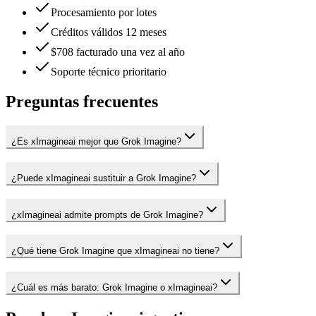
Procesamiento por lotes
Créditos válidos 12 meses
$708 facturado una vez al año
Soporte técnico prioritario
Preguntas frecuentes
¿Es xImagineai mejor que Grok Imagine?
¿Puede xImagineai sustituir a Grok Imagine?
¿xImagineai admite prompts de Grok Imagine?
¿Qué tiene Grok Imagine que xImagineai no tiene?
¿Cuál es más barato: Grok Imagine o xImagineai?