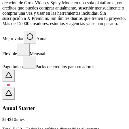
creación de Grok Video y Spicy Mode en una sola plataforma, con
créditos que puedes comprar anualmente, suscribir mensualmente o
comprar una vez y usar en las herramientas incluidas. Sin
suscripción a X Premium. Sin límites diarios que frenen tu proyecto.
Más de 15.000 creadores, estudios y agencias ya se han pasado.
Mejor valor
Anual
Flexible
Mensual
Pago único
Packs de créditos para creadores
Anual Starter
$14
$10
/mes