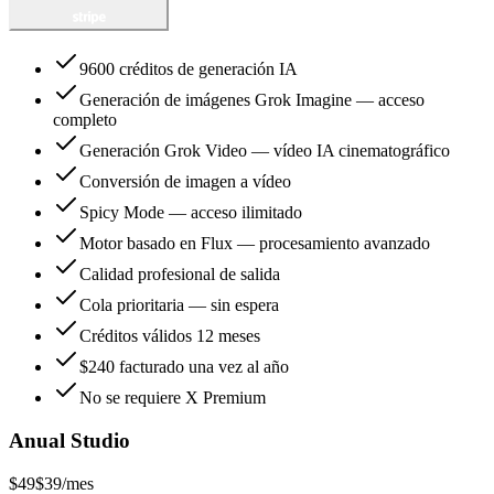
9600 créditos de generación IA
Generación de imágenes Grok Imagine — acceso
completo
Generación Grok Video — vídeo IA cinematográfico
Conversión de imagen a vídeo
Spicy Mode — acceso ilimitado
Motor basado en Flux — procesamiento avanzado
Calidad profesional de salida
Cola prioritaria — sin espera
Créditos válidos 12 meses
$240 facturado una vez al año
No se requiere X Premium
Anual Studio
$49
$39
/mes