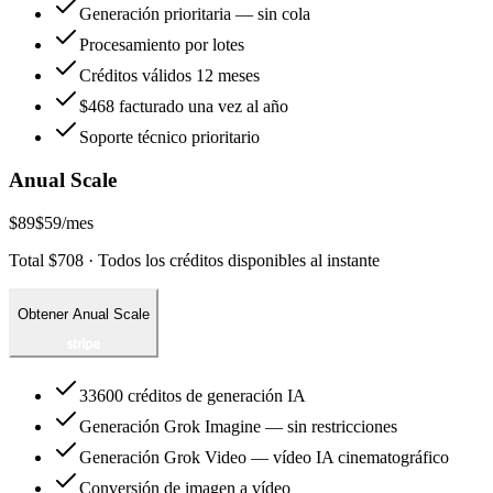
Generación prioritaria — sin cola
Procesamiento por lotes
Créditos válidos 12 meses
$468 facturado una vez al año
Soporte técnico prioritario
Anual Scale
$89
$59
/mes
Total $708 · Todos los créditos disponibles al instante
Obtener Anual Scale
33600 créditos de generación IA
Generación Grok Imagine — sin restricciones
Generación Grok Video — vídeo IA cinematográfico
Conversión de imagen a vídeo