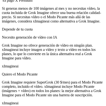
Ya pago X Premium
Si generas menos de 100 imágenes al mes y no necesitas vídeo, la
cuota incluida de Grok Imagine ofrece una buena relación calidad-
precio. Si necesitas vídeo o el Modo Picante más allá de las
imágenes, considera xImagineai como alternativa a Grok Imagine.
Depende de tu cuota
Necesito generación de vídeo con IA
Grok Imagine no ofrece generación de vídeo en ningún plan.
xImagineai incluye imagen a vídeo y texto a vídeo en todos los
planes, lo que lo convierte en la única alternativa real a Grok
Imagine para vídeo.
xImagineai
Quiero el Modo Picante
Grok Imagine requiere SuperGrok (30 $/mes) para el Modo Picante
completo, incluido el vídeo. xImagineai incluye Modo Picante
(imágenes + vídeo) en todos los planes: la mejor alternativa a Grok
Imagine para el Modo Picante sin una barrera de suscripción.
xImagineai