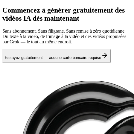
Commencez à générer gratuitement des
vidéos IA dès maintenant
Sans abonnement. Sans filigrane. Sans remise à zéro quotidienne.
Du texte à la vidéo, de l’image à la vidéo et des vidéos propulsées
par Grok — le tout au même endroit.
Essayez gratuitement — aucune carte bancaire requise