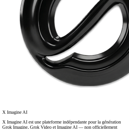
X Imagine AI
X Imagine AI est une plateforme indépendante pour la génération
Grok Imagine, Grok Video et Imagine AI — non officiellement