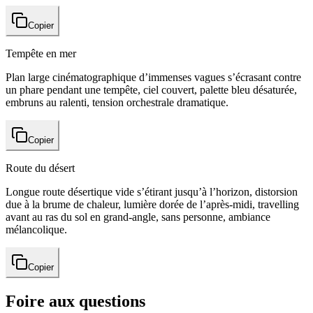
Copier
Tempête en mer
Plan large cinématographique d’immenses vagues s’écrasant contre
un phare pendant une tempête, ciel couvert, palette bleu désaturée,
embruns au ralenti, tension orchestrale dramatique.
Copier
Route du désert
Longue route désertique vide s’étirant jusqu’à l’horizon, distorsion
due à la brume de chaleur, lumière dorée de l’après-midi, travelling
avant au ras du sol en grand-angle, sans personne, ambiance
mélancolique.
Copier
Foire aux questions