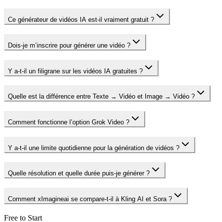
Ce générateur de vidéos IA est-il vraiment gratuit ?
Dois-je m’inscrire pour générer une vidéo ?
Y a-t-il un filigrane sur les vidéos IA gratuites ?
Quelle est la différence entre Texte → Vidéo et Image → Vidéo ?
Comment fonctionne l’option Grok Video ?
Y a-t-il une limite quotidienne pour la génération de vidéos ?
Quelle résolution et quelle durée puis-je générer ?
Comment xImagineai se compare-t-il à Kling AI et Sora ?
Free to Start