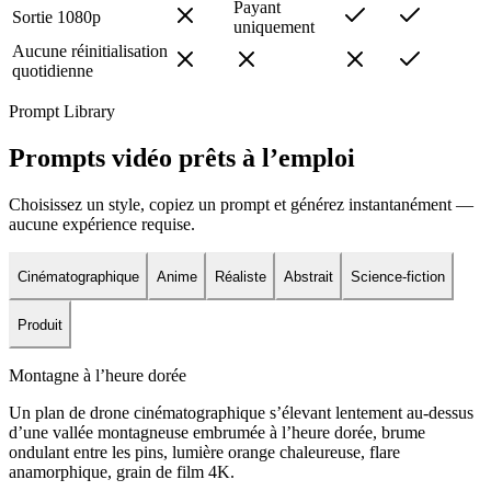
Payant
Sortie 1080p
uniquement
Aucune réinitialisation
quotidienne
Prompt Library
Prompts vidéo prêts à l’emploi
Choisissez un style, copiez un prompt et générez instantanément —
aucune expérience requise.
Cinématographique
Anime
Réaliste
Abstrait
Science-fiction
Produit
Montagne à l’heure dorée
Un plan de drone cinématographique s’élevant lentement au-dessus
d’une vallée montagneuse embrumée à l’heure dorée, brume
ondulant entre les pins, lumière orange chaleureuse, flare
anamorphique, grain de film 4K.