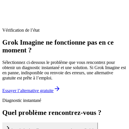
Vérification de l’état
Grok Imagine ne fonctionne pas en ce
moment ?
Sélectionnez ci-dessous le problème que vous rencontrez pour
obtenir un diagnostic instantané et une solution. Si Grok Imagine est
en panne, indisponible ou renvoie des erreurs, une alternative
gratuite est prête à l’emploi.
Essayer l’alternative gratuite
Diagnostic instantané
Quel problème rencontrez-vous ?