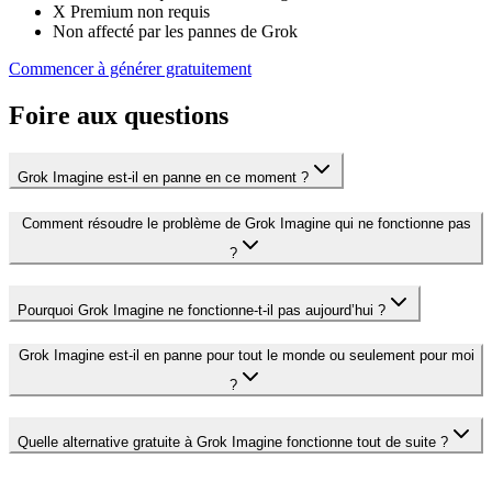
X Premium non requis
Non affecté par les pannes de Grok
Commencer à générer gratuitement
Foire aux questions
Grok Imagine est-il en panne en ce moment ?
Comment résoudre le problème de Grok Imagine qui ne fonctionne pas
?
Pourquoi Grok Imagine ne fonctionne-t-il pas aujourd’hui ?
Grok Imagine est-il en panne pour tout le monde ou seulement pour moi
?
Quelle alternative gratuite à Grok Imagine fonctionne tout de suite ?