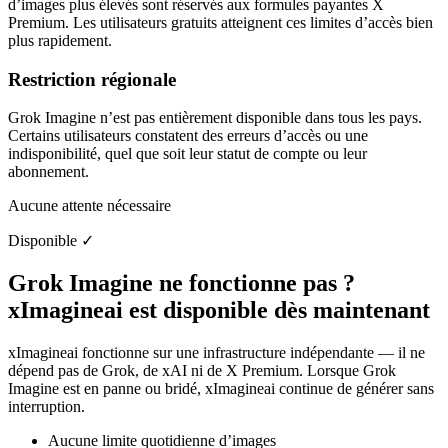
d’images plus élevés sont réservés aux formules payantes X
Premium. Les utilisateurs gratuits atteignent ces limites d’accès bien
plus rapidement.
Restriction régionale
Grok Imagine n’est pas entièrement disponible dans tous les pays.
Certains utilisateurs constatent des erreurs d’accès ou une
indisponibilité, quel que soit leur statut de compte ou leur
abonnement.
Aucune attente nécessaire
Disponible
✓
Grok Imagine ne fonctionne pas ?
xImagineai est disponible dès maintenant
xImagineai fonctionne sur une infrastructure indépendante — il ne
dépend pas de Grok, de xAI ni de X Premium. Lorsque Grok
Imagine est en panne ou bridé, xImagineai continue de générer sans
interruption.
Aucune limite quotidienne d’images