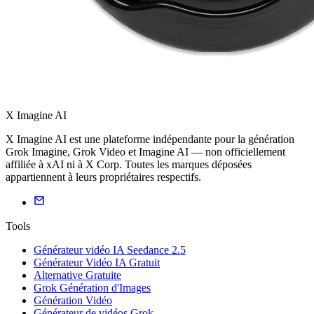
X Imagine AI
X Imagine AI est une plateforme indépendante pour la génération
Grok Imagine, Grok Video et Imagine AI — non officiellement
affiliée à xAI ni à X Corp. Toutes les marques déposées
appartiennent à leurs propriétaires respectifs.
Tools
Générateur vidéo IA Seedance 2.5
Générateur Vidéo IA Gratuit
Alternative Gratuite
Grok Génération d'Images
Génération Vidéo
Générateur de vidéos Grok