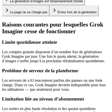
La génération d’images est temporairement limitée
La page ne se charge pas
Erreur lors de la génération
Raisons courantes pour lesquelles Grok
Imagine cesse de fonctionner
Limite quotidienne atteinte
Les comptes gratuits disposent d’un nombre fixe de générations
Grok Imagine par jour. Une fois le quota atteint, la génération
d’images s’arrête jusqu’à la prochaine réinitialisation quotidienne.
Problème de serveur de la plateforme
Les serveurs de xAI rencontrent parfois des pannes ou une forte
charge. Dans ce cas, Grok Imagine devient indisponible pour tous
les utilisateurs — pas seulement pour vous.
Limitation liée au niveau d’abonnement
Les sorties en plus haute résolution et des quotas quotidiens