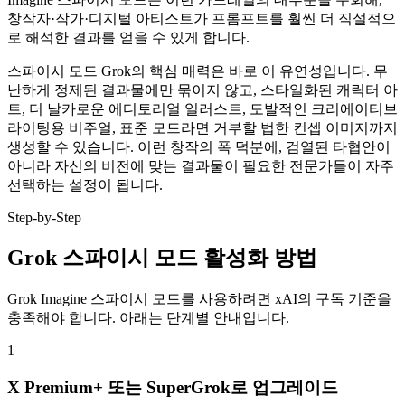
창작자·작가·디지털 아티스트가 프롬프트를 훨씬 더 직설적으
로 해석한 결과를 얻을 수 있게 합니다.
스파이시 모드 Grok의 핵심 매력은 바로 이 유연성입니다. 무
난하게 정제된 결과물에만 묶이지 않고, 스타일화된 캐릭터 아
트, 더 날카로운 에디토리얼 일러스트, 도발적인 크리에이티브
라이팅용 비주얼, 표준 모드라면 거부할 법한 컨셉 이미지까지
생성할 수 있습니다. 이런 창작의 폭 덕분에, 검열된 타협안이
아니라 자신의 비전에 맞는 결과물이 필요한 전문가들이 자주
선택하는 설정이 됩니다.
Step-by-Step
Grok 스파이시 모드 활성화 방법
Grok Imagine 스파이시 모드를 사용하려면 xAI의 구독 기준을
충족해야 합니다. 아래는 단계별 안내입니다.
1
X Premium+ 또는 SuperGrok로 업그레이드