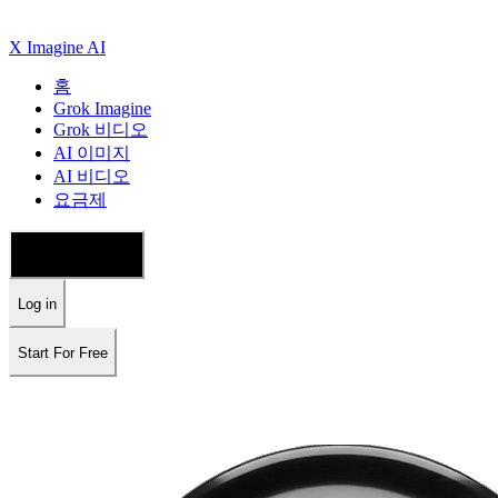
X Imagine AI
홈
Grok Imagine
Grok 비디오
AI 이미지
AI 비디오
요금제
🇰🇷 한국어
Log in
Start For Free