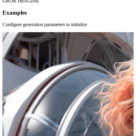
GROK IMAGINE
Examples
Configure generation parameters to initialize