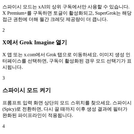
스파이시 모드는 xAI의 상위 구독에서만 사용할 수 있습니다.
X Premium+를 구독하면 토글이 활성화되고, SuperGrok는 해당
접근 권한에 더해 월간 크레딧 제공량이 더 큽니다.
2
X에서 Grok Imagine 열기
X 앱 또는 x.com에서 Grok 탭으로 이동하세요. 이미지 생성 인
터페이스를 선택하면, 구독이 활성화된 경우 모드 선택기가 표
시됩니다.
3
스파이시 모드 켜기
프롬프트 입력 화면 상단의 모드 스위치를 찾으세요. 스파이시
(Spicy)로 전환하면, 다시 끌 때까지 이후 생성 결과에 필터가
완화된 파이프라인이 적용됩니다.
4