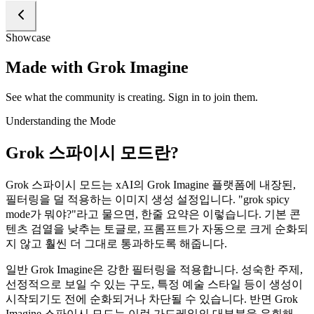
Showcase
Made with Grok Imagine
See what the community is creating. Sign in to join them.
Understanding the Mode
Grok 스파이시 모드란?
Grok 스파이시 모드는 xAI의 Grok Imagine 플랫폼에 내장된,
필터링을 덜 적용하는 이미지 생성 설정입니다. "grok spicy
mode가 뭐야?"라고 물으면, 한줄 요약은 이렇습니다. 기본 콘
텐츠 검열을 낮추는 토글로, 프롬프트가 자동으로 크게 순화되
지 않고 훨씬 더 그대로 통과하도록 해줍니다.
일반 Grok Imagine은 강한 필터링을 적용합니다. 성숙한 주제,
선정적으로 보일 수 있는 구도, 특정 예술 스타일 등이 생성이
시작되기도 전에 순화되거나 차단될 수 있습니다. 반면 Grok
Imagine 스파이시 모드는 이런 가드레일의 대부분을 우회해,