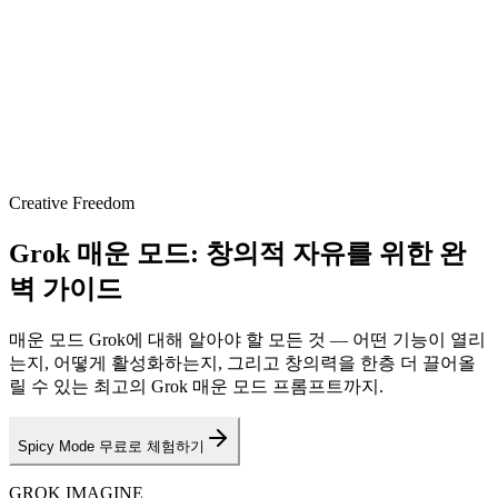
Creative Freedom
Grok 매운 모드: 창의적 자유를 위한 완
벽 가이드
매운 모드 Grok에 대해 알아야 할 모든 것 — 어떤 기능이 열리
는지, 어떻게 활성화하는지, 그리고 창의력을 한층 더 끌어올
릴 수 있는 최고의 Grok 매운 모드 프롬프트까지.
Spicy Mode 무료로 체험하기
GROK IMAGINE