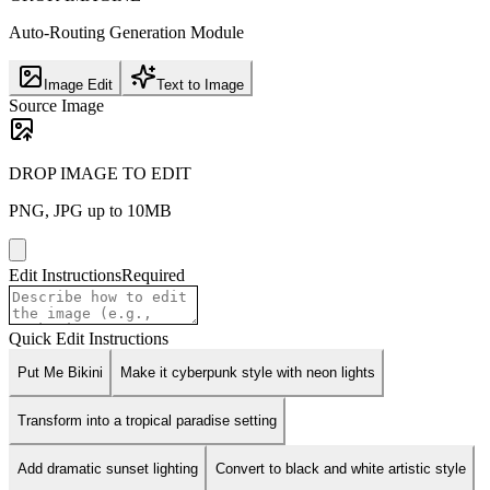
Auto-Routing Generation Module
Image Edit
Text to Image
Source Image
DROP IMAGE TO EDIT
PNG, JPG up to 10MB
Edit Instructions
Required
Quick Edit Instructions
Put Me Bikini
Make it cyberpunk style with neon lights
Transform into a tropical paradise setting
Add dramatic sunset lighting
Convert to black and white artistic style