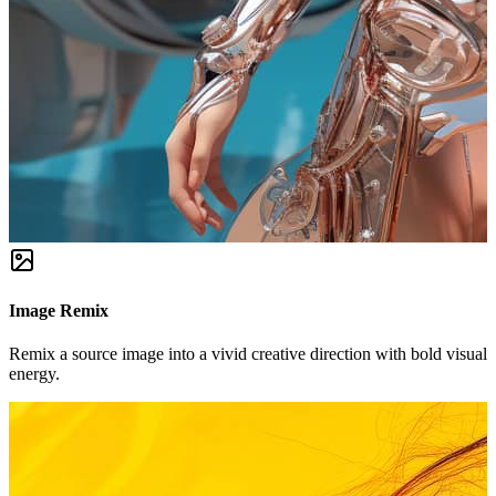
Image Remix
Remix a source image into a vivid creative direction with bold visual
energy.