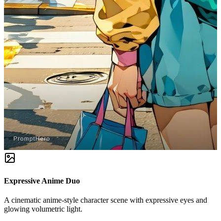
Expressive Anime Duo
A cinematic anime-style character scene with expressive eyes and
glowing volumetric light.