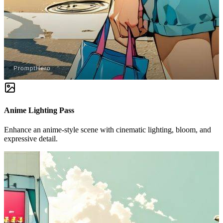
Anime Lighting Pass
Enhance an anime-style scene with cinematic lighting, bloom, and
expressive detail.