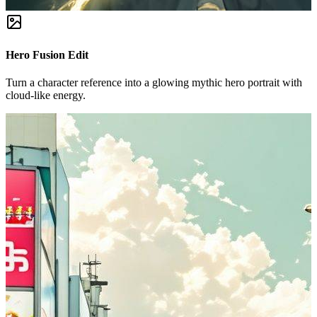
Hero Fusion Edit
Turn a character reference into a glowing mythic hero portrait with
cloud-like energy.