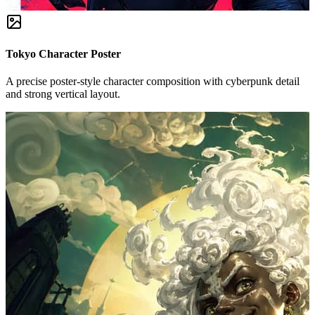
Tokyo Character Poster
A precise poster-style character composition with cyberpunk detail
and strong vertical layout.