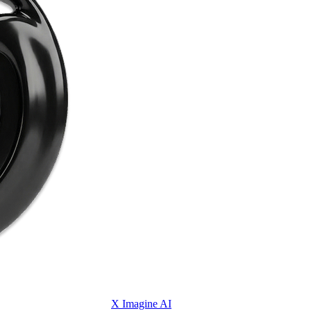
X Imagine AI