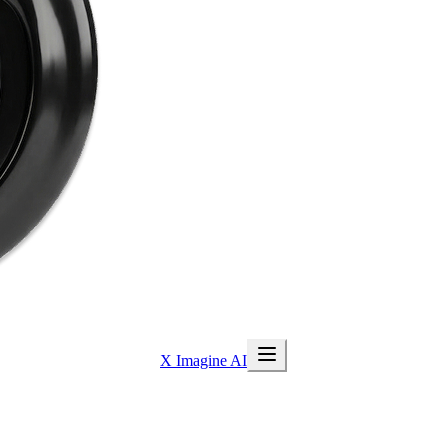
X Imagine AI