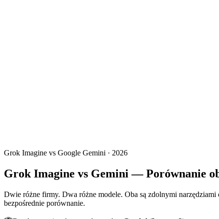
Grok Imagine vs Google Gemini · 2026
Grok Imagine vs Gemini — Porównanie ob
Dwie różne firmy. Dwa różne modele. Oba są zdolnymi narzędziami d
bezpośrednie porównanie.