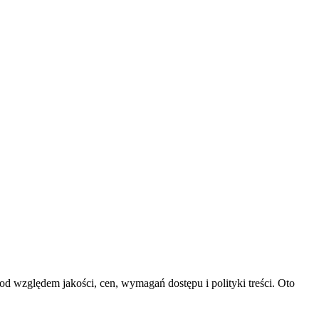
d względem jakości, cen, wymagań dostępu i polityki treści. Oto