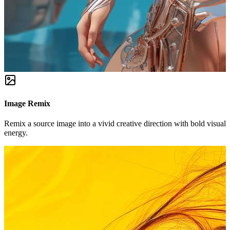
Image Remix
Remix a source image into a vivid creative direction with bold visual
energy.