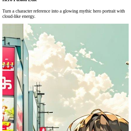
Turn a character reference into a glowing mythic hero portrait with
cloud-like energy.