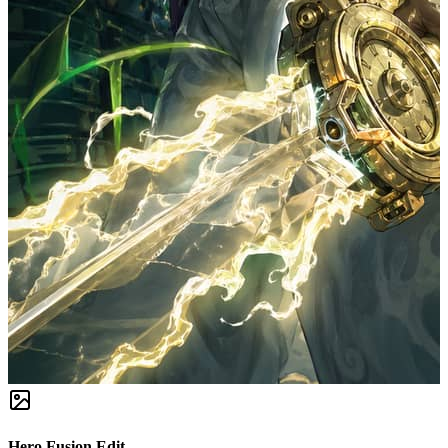
Hero Fusion Edit