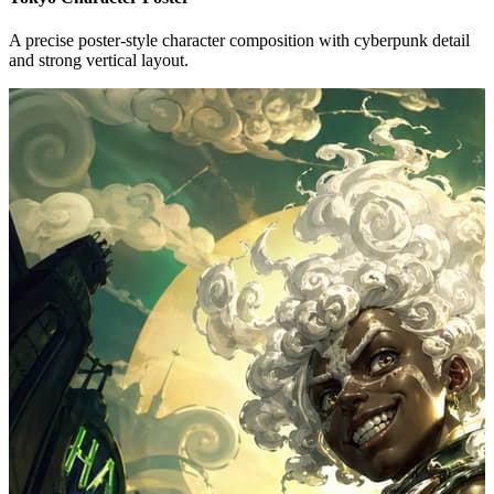
A precise poster-style character composition with cyberpunk detail
and strong vertical layout.