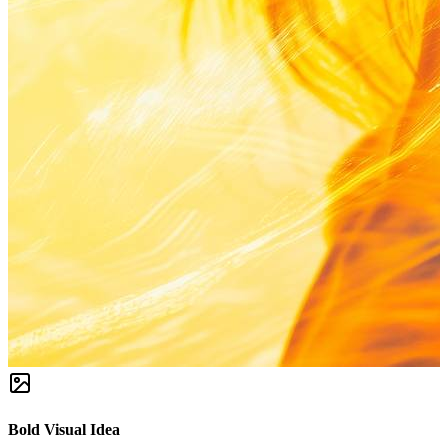
Bold Visual Idea