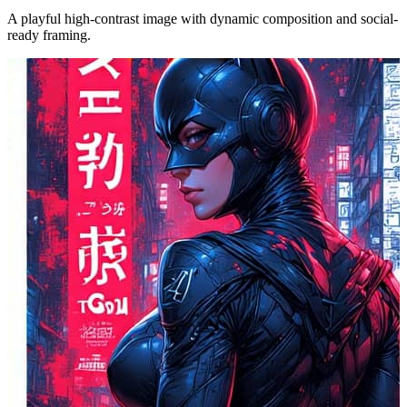
A playful high-contrast image with dynamic composition and social-
ready framing.