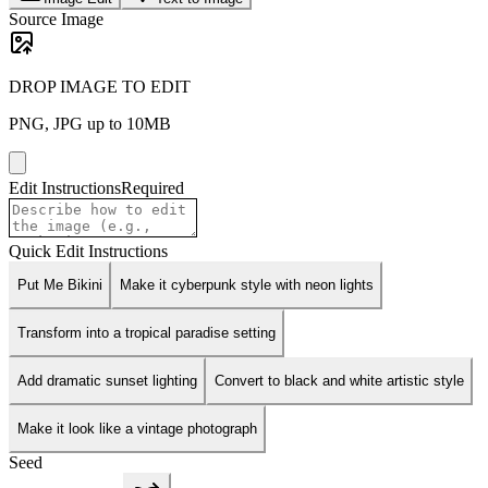
Source Image
DROP IMAGE TO EDIT
PNG, JPG up to 10MB
Edit Instructions
Required
Quick Edit Instructions
Put Me Bikini
Make it cyberpunk style with neon lights
Transform into a tropical paradise setting
Add dramatic sunset lighting
Convert to black and white artistic style
Make it look like a vintage photograph
Seed