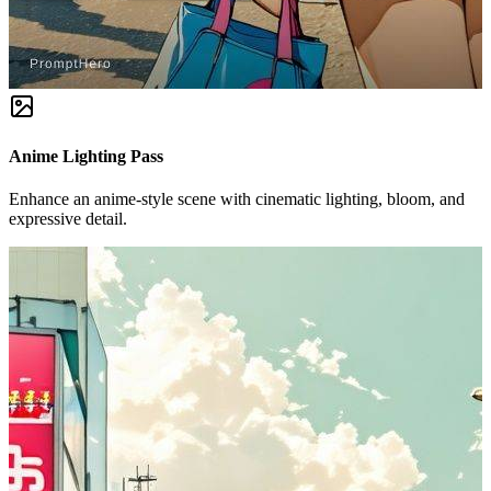
Anime Lighting Pass
Enhance an anime-style scene with cinematic lighting, bloom, and
expressive detail.