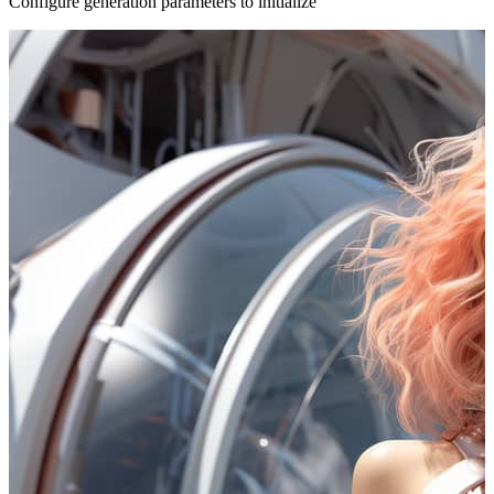
Configure generation parameters to initialize