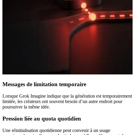
Messages de limitation temporaire
Lorsque Grok Imagine indique que la génération est temporairement
limitée, les créateurs ont souvent besoin d’un autre endroit pour
poursuivre la même idée.
Pression liée au quota quotidien
Une réinitialisation quotidienne peut convenir à un usage