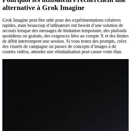
alternative à Grok Imagine
Grok Imagine peut être utile pour des expérimentations créatives
rapides, mais beaucoup d’utilisateurs ont besoin d’une solution de
secours lorsque des messages de limitation temporaire, des plafonds
quotidiens ou gratuits, des exigences liées au compte X et des limites
de débit interrompent une session. Si vous testez des prompts, créez
des visuels de campagne ou passez de concepts d’images à de
courtes vidéos, attendre une réinitialisation peut casser votre élan.