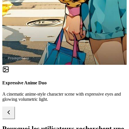
Expressive Anime Duo
A cinematic anime-style character scene with expressive eyes and
glowing volumetric light.
Pourquoi les utilisateurs recherchent une