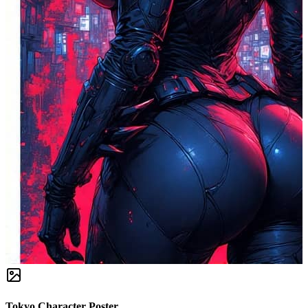
Tokyo Character Poster