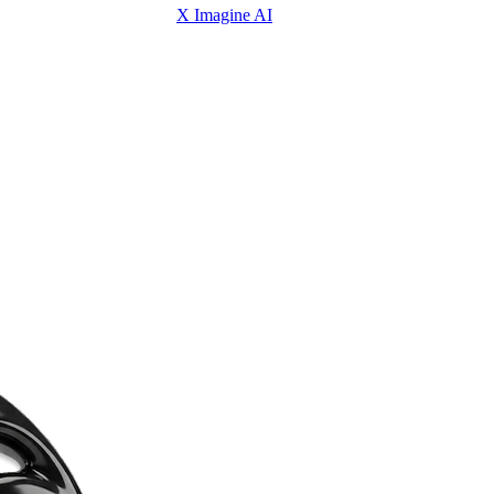
X Imagine AI