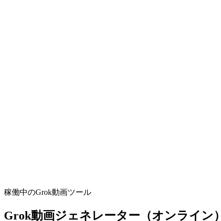
稼働中のGrok動画ツール
Grok動画ジェネレーター（オンライン