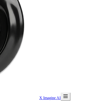
X Imagine AI