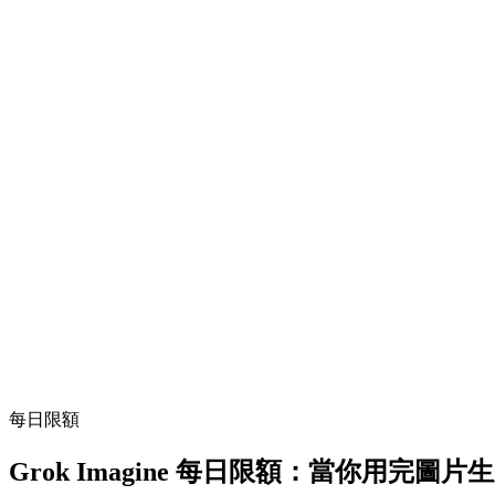
每日限額
Grok Imagine 每日限額：當你用完