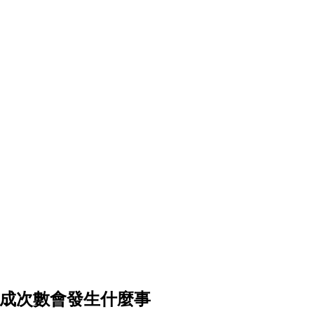
圖片生成次數會發生什麼事