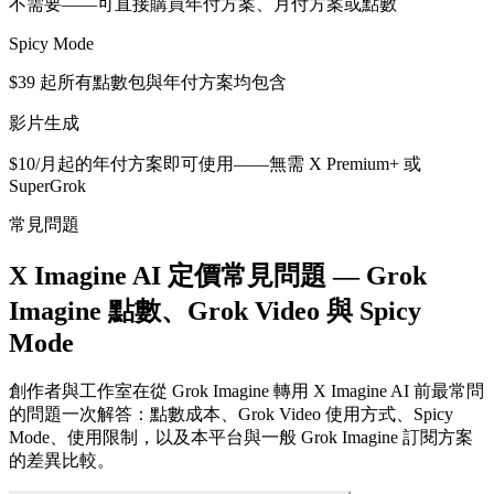
不需要——可直接購買年付方案、月付方案或點數
Spicy Mode
$39 起所有點數包與年付方案均包含
影片生成
$10/月起的年付方案即可使用——無需 X Premium+ 或
SuperGrok
常見問題
X Imagine AI 定價常見問題 — Grok
Imagine 點數、Grok Video 與 Spicy
Mode
創作者與工作室在從 Grok Imagine 轉用 X Imagine AI 前最常問
的問題一次解答：點數成本、Grok Video 使用方式、Spicy
Mode、使用限制，以及本平台與一般 Grok Imagine 訂閱方案
的差異比較。