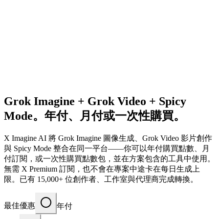
Grok Imagine + Grok Video + Spicy
Mode。年付、月付或一次性購買。
X Imagine AI 將 Grok Imagine 圖像生成、Grok Video 影片創作
與 Spicy Mode 整合在同一平台——你可以年付購買點數、月
付訂閱，或一次性購買點數包，並在方案包含的工具中使用。
無需 X Premium 訂閱，也不會在專案中途卡在每日生成上
限。已有 15,000+ 位創作者、工作室與代理商完成轉換。
最佳優惠
年付