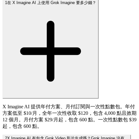
1
在 X Imagine AI 上使用 Grok Imagine 要多少錢？
X Imagine AI 提供年付方案、月付訂閱與一次性點數包。年付
方案低至 $10/月，全年一次性收取 $120，包含 4,000 點且效期
12 個月。月付方案 $29/月起，包含 600 點。一次性點數包 $39
起，包含 600 點。
2
X Imagine AI 有包含 Grok Video 影片生成嗎？Grok Imagine 沒有。