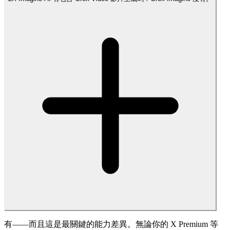
有——而且這是最關鍵的能力差異。無論你的 X Premium 等