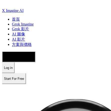
X Imagine AI
首頁
Grok Imagine
Grok 影片
AI 圖像
AI 影片
方案與價格
🇨🇭 繁體中文
Log in
Start For Free