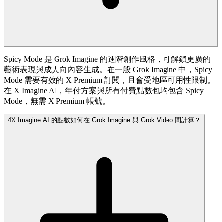
Spicy Mode 是 Grok Imagine 的進階創作風格，可解鎖更廣的
藝術表現與成人向內容生成。在一般 Grok Imagine 中，Spicy
Mode 需要有效的 X Premium 訂閱，且會受地區可用性限制。
在 X Imagine AI，年付方案與所有付費點數包均包含 Spicy
Mode，無需 X Premium 帳號。
4
X Imagine AI 的點數如何在 Grok Imagine 與 Grok Video 間計算？