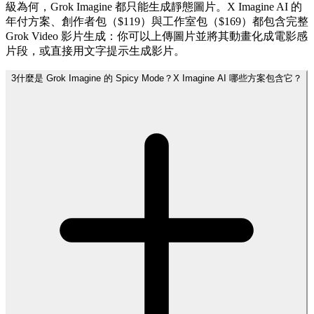
級為何，Grok Imagine 都只能生成靜態圖片。X Imagine AI 的
年付方案、創作者包（$119）與工作室包（$169）都包含完整
Grok Video 影片生成：你可以上傳圖片並將其動畫化成電影感
片段，或直接用文字提示生成影片。
3
什麼是 Grok Imagine 的 Spicy Mode？X Imagine AI 哪些方案包含它？