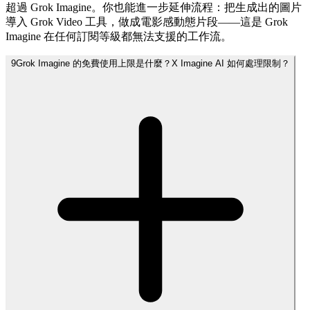
超過 Grok Imagine。你也能進一步延伸流程：把生成出的圖片
導入 Grok Video 工具，做成電影感動態片段——這是 Grok
Imagine 在任何訂閱等級都無法支援的工作流。
9
Grok Imagine 的免費使用上限是什麼？X Imagine AI 如何處理限制？