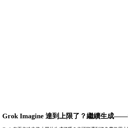
Grok Imagine 達到上限了？繼續生成