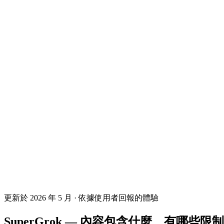
更新於 2026 年 5 月 · 依據使用者回報的體驗
SuperGrok — 內容包含什麼、有哪些