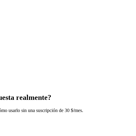
uesta realmente?
mo usarlo sin una suscripción de 30 $/mes.