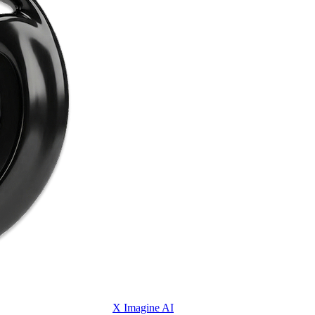
X Imagine AI