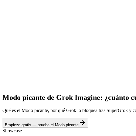
Modo picante de Grok Imagine: ¿cuánto c
Qué es el Modo picante, por qué Grok lo bloquea tras SuperGrok y có
Empieza gratis — prueba el Modo picante
Showcase