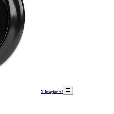
X Imagine AI