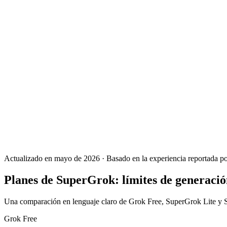
Actualizado en mayo de 2026 · Basado en la experiencia reportada po
Planes de SuperGrok: límites de generació
Una comparación en lenguaje claro de Grok Free, SuperGrok Lite y Su
Grok Free