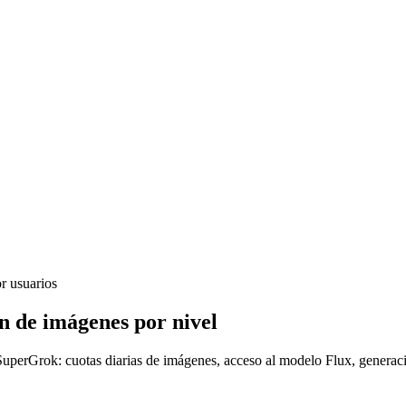
r usuarios
n de imágenes por nivel
perGrok: cuotas diarias de imágenes, acceso al modelo Flux, generació