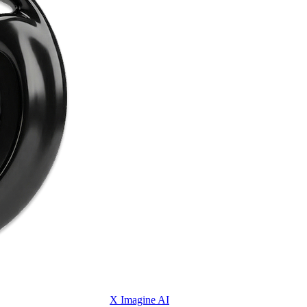
X Imagine AI