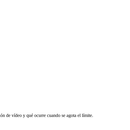
n de vídeo y qué ocurre cuando se agota el límite.