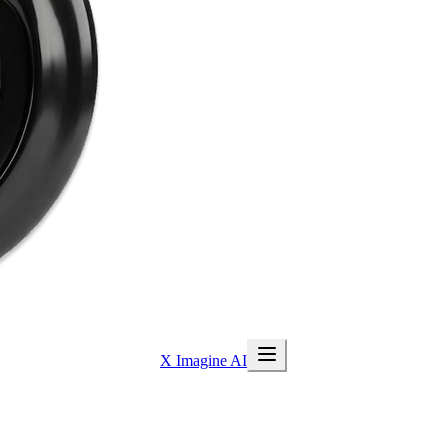
X Imagine AI