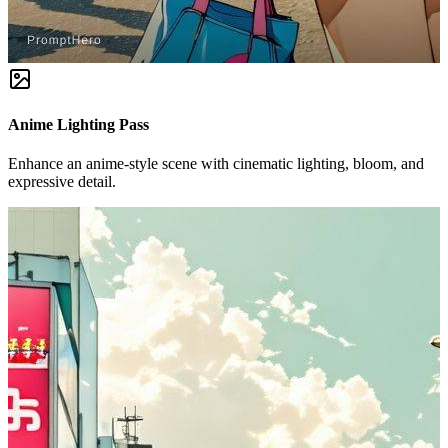
Anime Lighting Pass
Enhance an anime-style scene with cinematic lighting, bloom, and
expressive detail.