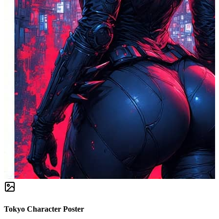
Tokyo Character Poster