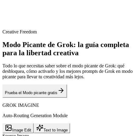
Creative Freedom
Modo Picante de Grok: la guía completa
para la libertad creativa
Todo lo que necesitas saber sobre el modo picante de Grok: qué
desbloquea, cómo activarlo y los mejores prompts de Grok en modo
picante para llevar tu creatividad más lejos.
Prueba el Modo picante gratis
GROK IMAGINE
Auto-Routing Generation Module
Image Edit
Text to Image
Source Image