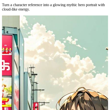
Turn a character reference into a glowing mythic hero portrait with
cloud-like energy.