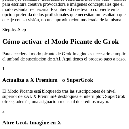
para escritura creativa provocadora e imágenes conceptuales que el
modo estándar rechazaría. Esa libertad creativa lo convierte en la
opción preferida de los profesionales que necesitan un resultado que
encaje con su visión, no una aproximación moderada de la misma.
Step-by-Step
Cómo activar el Modo Picante de Grok
Para acceder al modo picante de Grok Imagine es necesario cumplir
el umbral de suscripción de xAI. Aquí tienes el proceso paso a paso.
1
Actualiza a X Premium+ o SuperGrok
El Modo Picante está bloqueado tras las suscripciones de nivel
superior de xAI. X Premium+ desbloquea el interruptor; SuperGrok
ofrece, además, una asignación mensual de créditos mayor.
2
Abre Grok Imagine en X