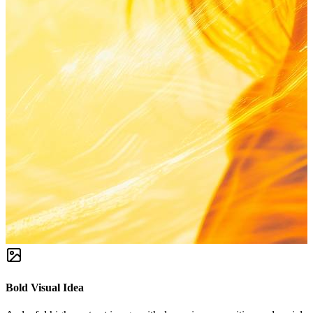
Bold Visual Idea