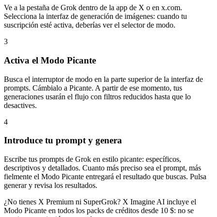
Ve a la pestaña de Grok dentro de la app de X o en x.com.
Selecciona la interfaz de generación de imágenes: cuando tu
suscripción esté activa, deberías ver el selector de modo.
3
Activa el Modo Picante
Busca el interruptor de modo en la parte superior de la interfaz de
prompts. Cámbialo a Picante. A partir de ese momento, tus
generaciones usarán el flujo con filtros reducidos hasta que lo
desactives.
4
Introduce tu prompt y genera
Escribe tus prompts de Grok en estilo picante: específicos,
descriptivos y detallados. Cuanto más preciso sea el prompt, más
fielmente el Modo Picante entregará el resultado que buscas. Pulsa
generar y revisa los resultados.
¿No tienes X Premium ni SuperGrok? X Imagine AI incluye el
Modo Picante en todos los packs de créditos desde 10 $: no se