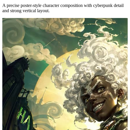
A precise poster-style character composition with cyberpunk detail
and strong vertical layout.