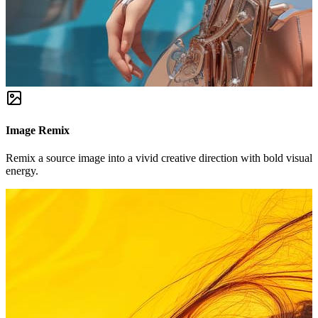
Image Remix
Remix a source image into a vivid creative direction with bold visual
energy.