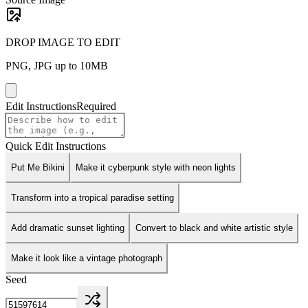
DROP IMAGE TO EDIT
PNG, JPG up to 10MB
Edit Instructions
Required
Quick Edit Instructions
Put Me Bikini
Make it cyberpunk style with neon lights
Transform into a tropical paradise setting
Add dramatic sunset lighting
Convert to black and white artistic style
Make it look like a vintage photograph
Seed