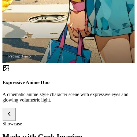
Expressive Anime Duo
A cinematic anime-style character scene with expressive eyes and
glowing volumetric light.
Showcase
Made with Grok Imagine