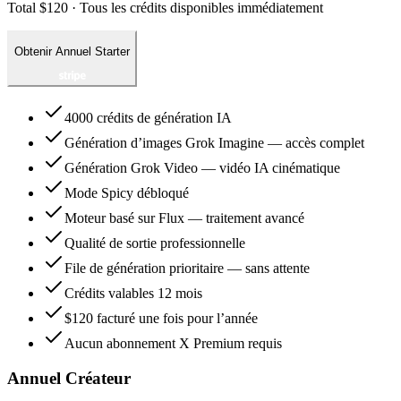
Total $120 · Tous les crédits disponibles immédiatement
Obtenir Annuel Starter
4000 crédits de génération IA
Génération d’images Grok Imagine — accès complet
Génération Grok Video — vidéo IA cinématique
Mode Spicy débloqué
Moteur basé sur Flux — traitement avancé
Qualité de sortie professionnelle
File de génération prioritaire — sans attente
Crédits valables 12 mois
$120 facturé une fois pour l’année
Aucun abonnement X Premium requis
Annuel Créateur