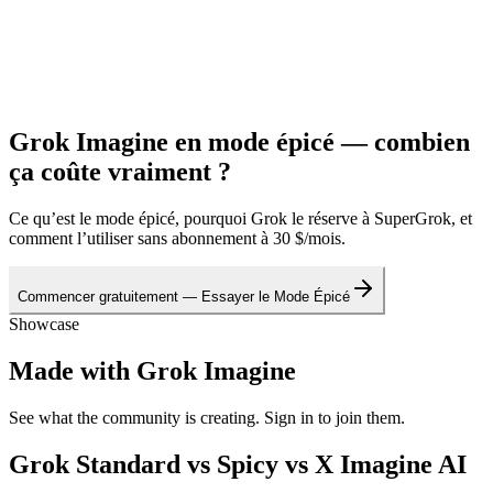
Grok Imagine en mode épicé — combien
ça coûte vraiment ?
Ce qu’est le mode épicé, pourquoi Grok le réserve à SuperGrok, et
comment l’utiliser sans abonnement à 30 $/mois.
Commencer gratuitement — Essayer le Mode Épicé
Showcase
Made with Grok Imagine
See what the community is creating. Sign in to join them.
Grok Standard vs Spicy vs X Imagine AI