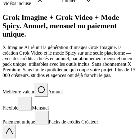
Limitée
vidéos incluse
Grok Imagine + Grok Video + Mode
Spicy. Annuel, mensuel ou paiement
unique.
X Imagine AI réunit la génération d’images Grok Imagine, la
création Grok Video et le mode Spicy sur une seule plateforme —
avec des crédits achetés en annuel, par abonnement mensuel ou en
pack unique, utilisables avec les outils inclus. Sans abonnement X
Premium. Sans limite quotidienne qui coupe votre projet. Plus de 15
000 créateurs, studios et agences ont déjà franchi le pas.
Meilleure valeur
Annuel
Flexible
Mensuel
Paiement unique
Packs de crédits Créateur