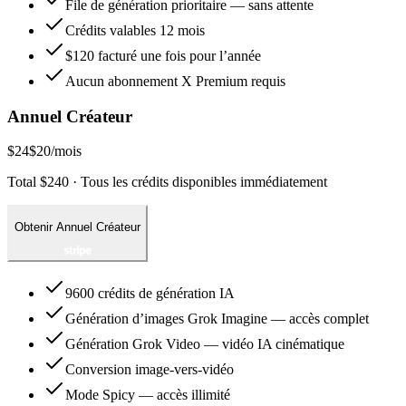
File de génération prioritaire — sans attente
Crédits valables 12 mois
$120 facturé une fois pour l’année
Aucun abonnement X Premium requis
Annuel Créateur
$24
$20
/mois
Total $240 · Tous les crédits disponibles immédiatement
Obtenir Annuel Créateur
9600 crédits de génération IA
Génération d’images Grok Imagine — accès complet
Génération Grok Video — vidéo IA cinématique
Conversion image-vers-vidéo
Mode Spicy — accès illimité