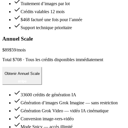
Traitement d’images par lot
Crédits valables 12 mois
$468 facturé une fois pour l’année
Support technique prioritaire
Annuel Scale
$89
$59
/mois
Total $708 · Tous les crédits disponibles immédiatement
Obtenir Annuel Scale
33600 crédits de génération IA
Génération d’images Grok Imagine — sans restriction
Génération Grok Video — vidéo IA cinématique
Conversion image-vers-vidéo
Mode Spicy — accès illimité