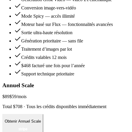
Conversion image-vers-vidéo
Mode Spicy — accès illimité
Moteur basé sur Flux — fonctionnalités avancées
Sortie ultra-haute résolution
Génération prioritaire — sans file
Traitement d’images par lot
Crédits valables 12 mois
$468 facturé une fois pour l’année
Support technique prioritaire
Annuel Scale
$89
$59
/mois
Total $708 · Tous les crédits disponibles immédiatement
Obtenir Annuel Scale