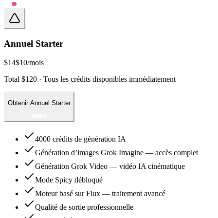
Annuel Starter
$14
$10
/mois
Total $120 · Tous les crédits disponibles immédiatement
Obtenir Annuel Starter
4000 crédits de génération IA
Génération d’images Grok Imagine — accès complet
Génération Grok Video — vidéo IA cinématique
Mode Spicy débloqué
Moteur basé sur Flux — traitement avancé
Qualité de sortie professionnelle