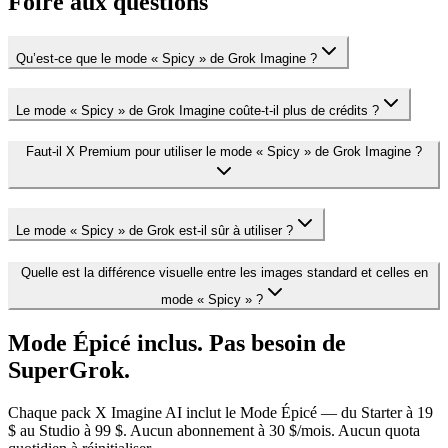
Foire aux questions
Qu’est-ce que le mode « Spicy » de Grok Imagine ?
Le mode « Spicy » de Grok Imagine coûte-t-il plus de crédits ?
Faut-il X Premium pour utiliser le mode « Spicy » de Grok Imagine ?
Le mode « Spicy » de Grok est-il sûr à utiliser ?
Quelle est la différence visuelle entre les images standard et celles en
mode « Spicy » ?
Mode Épicé inclus. Pas besoin de
SuperGrok.
Chaque pack X Imagine AI inclut le Mode Épicé — du Starter à 19
$ au Studio à 99 $. Aucun abonnement à 30 $/mois. Aucun quota