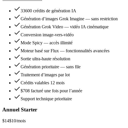
33600 crédits de génération IA
Génération d’images Grok Imagine — sans restriction
Génération Grok Video — vidéo IA cinématique
Conversion image-vers-vidéo
Mode Spicy — accès illimité
Moteur basé sur Flux — fonctionnalités avancées
Sortie ultra-haute résolution
Génération prioritaire — sans file
Traitement d’images par lot
Crédits valables 12 mois
$708 facturé une fois pour l’année
Support technique prioritaire
Annuel Starter
$14
$10
/mois