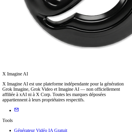
X Imagine AI
X Imagine AI est une plateforme indépendante pour la génération
Grok Imagine, Grok Video et Imagine AI — non officiellement
affiliée à xAI ni à X Corp. Toutes les marques déposées
appartiennent à leurs propriétaires respectifs.
Tools
Générateur Vidéo IA Gratuit