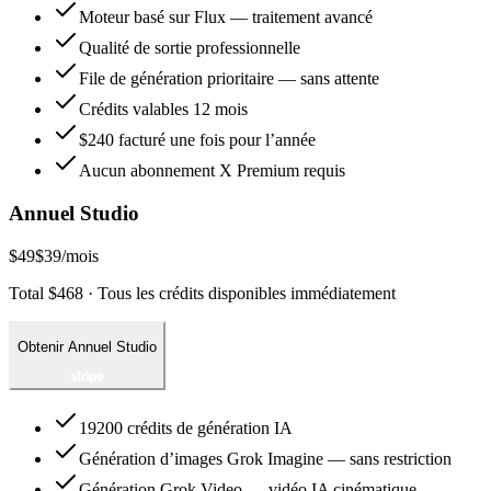
Moteur basé sur Flux — traitement avancé
Qualité de sortie professionnelle
File de génération prioritaire — sans attente
Crédits valables 12 mois
$240 facturé une fois pour l’année
Aucun abonnement X Premium requis
Annuel Studio
$49
$39
/mois
Total $468 · Tous les crédits disponibles immédiatement
Obtenir Annuel Studio
19200 crédits de génération IA
Génération d’images Grok Imagine — sans restriction
Génération Grok Video — vidéo IA cinématique