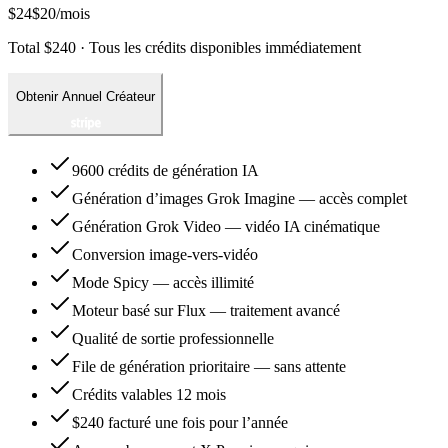
$24
$20
/mois
Total $240 · Tous les crédits disponibles immédiatement
Obtenir Annuel Créateur
9600 crédits de génération IA
Génération d’images Grok Imagine — accès complet
Génération Grok Video — vidéo IA cinématique
Conversion image-vers-vidéo
Mode Spicy — accès illimité
Moteur basé sur Flux — traitement avancé
Qualité de sortie professionnelle
File de génération prioritaire — sans attente
Crédits valables 12 mois
$240 facturé une fois pour l’année