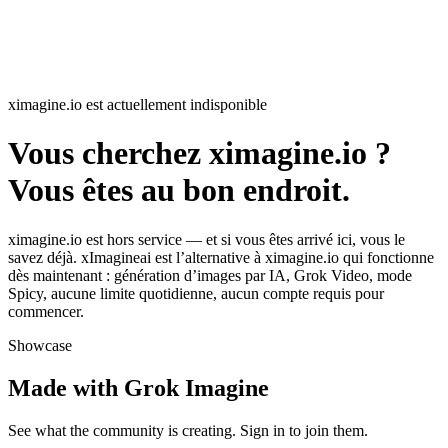
ximagine.io est actuellement indisponible
Vous cherchez ximagine.io ?
Vous êtes au bon endroit.
ximagine.io est hors service — et si vous êtes arrivé ici, vous le
savez déjà. xImagineai est l’alternative à ximagine.io qui fonctionne
dès maintenant : génération d’images par IA, Grok Video, mode
Spicy, aucune limite quotidienne, aucun compte requis pour
commencer.
Showcase
Made with Grok Imagine
See what the community is creating. Sign in to join them.