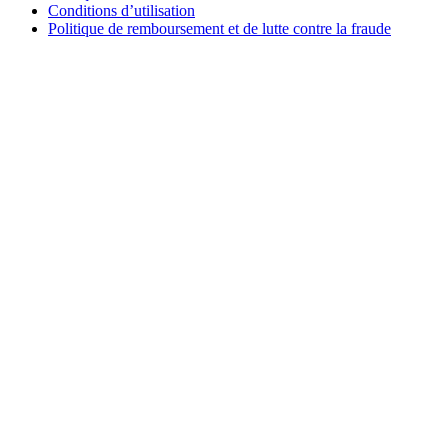
Conditions d’utilisation
Politique de remboursement et de lutte contre la fraude