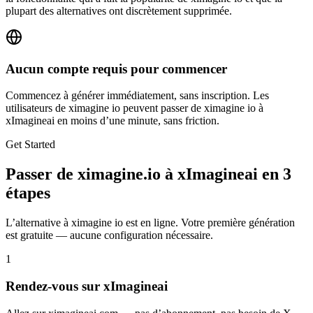
plupart des alternatives ont discrètement supprimée.
Aucun compte requis pour commencer
Commencez à générer immédiatement, sans inscription. Les
utilisateurs de ximagine io peuvent passer de ximagine io à
xImagineai en moins d’une minute, sans friction.
Get Started
Passer de ximagine.io à xImagineai en 3
étapes
L’alternative à ximagine io est en ligne. Votre première génération
est gratuite — aucune configuration nécessaire.
1
Rendez-vous sur xImagineai