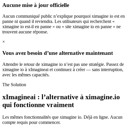
Aucune mise à jour officielle
Aucun communiqué public n’explique pourquoi ximagine io est en
panne ni quand il reviendra. Les utilisateurs qui recherchent «
ximagine io est-il en panne » ou « site ximagine io en panne » ne
trouvent aucune réponse.
×
Vous avez besoin d’une alternative maintenant
Attendre le retour de ximagine io n’est pas une stratégie. Passez de
ximagine io à xImagineai et continuez à créer — sans interruption,
avec les mêmes capacités.
The Solution
xImagineai : l’alternative à ximagine.io
qui fonctionne vraiment
Les mêmes fonctionnalités que ximagine io. Déjà en ligne. Aucun
compte requis pour commencer.