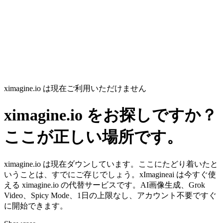
ximagine.io は現在ご利用いただけません
ximagine.io をお探しですか？
ここが正しい場所です。
ximagine.io は現在ダウンしています。ここにたどり着いたと
いうことは、すでにご存じでしょう。xImagineai は今すぐ使
える ximagine.io の代替サービスです。AI画像生成、Grok
Video、Spicy Mode、1日の上限なし、アカウント不要ですぐ
に開始できます。