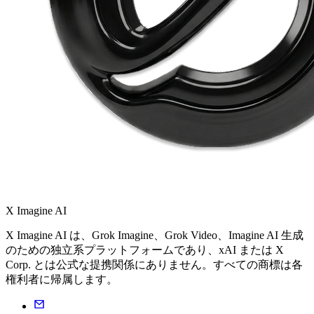
X Imagine AI
X Imagine AI は、Grok Imagine、Grok Video、Imagine AI 生成
のための独立系プラットフォームであり、xAI または X
Corp. とは公式な提携関係にありません。すべての商標は各
権利者に帰属します。