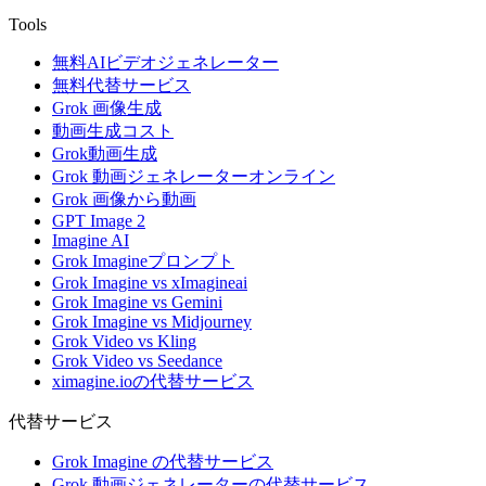
Tools
無料AIビデオジェネレーター
無料代替サービス
Grok 画像生成
動画生成コスト
Grok動画生成
Grok 動画ジェネレーターオンライン
Grok 画像から動画
GPT Image 2
Imagine AI
Grok Imagineプロンプト
Grok Imagine vs xImagineai
Grok Imagine vs Gemini
Grok Imagine vs Midjourney
Grok Video vs Kling
Grok Video vs Seedance
ximagine.ioの代替サービス
代替サービス
Grok Imagine の代替サービス
Grok 動画ジェネレーターの代替サービス