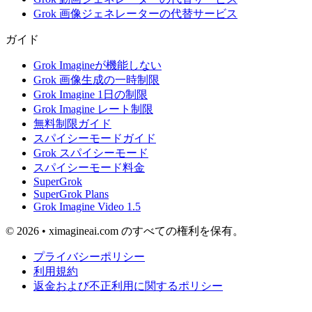
Grok 画像ジェネレーターの代替サービス
ガイド
Grok Imagineが機能しない
Grok 画像生成の一時制限
Grok Imagine 1日の制限
Grok Imagine レート制限
無料制限ガイド
スパイシーモードガイド
Grok スパイシーモード
スパイシーモード料金
SuperGrok
SuperGrok Plans
Grok Imagine Video 1.5
© 2026 • ximagineai.com のすべての権利を保有。
プライバシーポリシー
利用規約
返金および不正利用に関するポリシー