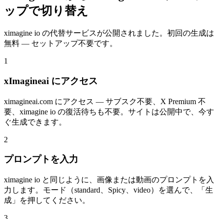
ップで切り替え
ximagine io の代替サービスが公開されました。初回の生成は
無料 — セットアップ不要です。
1
xImagineai にアクセス
ximagineai.com にアクセス — サブスク不要、X Premium 不
要、ximagine io の復活待ちも不要。サイトは公開中で、今す
ぐ生成できます。
2
プロンプトを入力
ximagine io と同じように、画像または動画のプロンプトを入
力します。モード（standard、Spicy、video）を選んで、「生
成」を押してください。
3